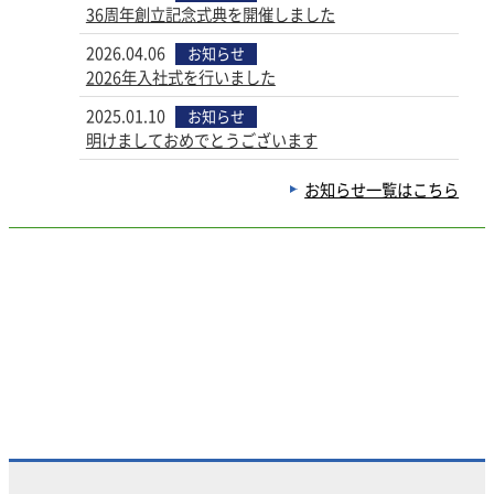
36周年創立記念式典を開催しました
2026.04.06
お知らせ
2026年入社式を行いました
2025.01.10
お知らせ
明けましておめでとうございます
お知らせ一覧はこちら