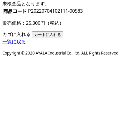
未検査品となります。
商品コード
P20220704102111-00583
販売価格：25,300円（税込）
カゴに入れる
一覧に戻る
Copyright © 2020 AYALA Industrial Co., ltd. ALL Rights Reserved.