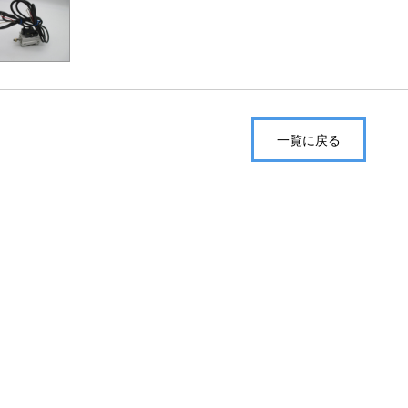
一覧に戻る